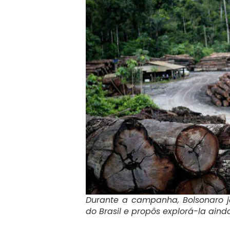
Durante a campanha, Bolsonaro 
do Brasil e propôs explorá-la ain