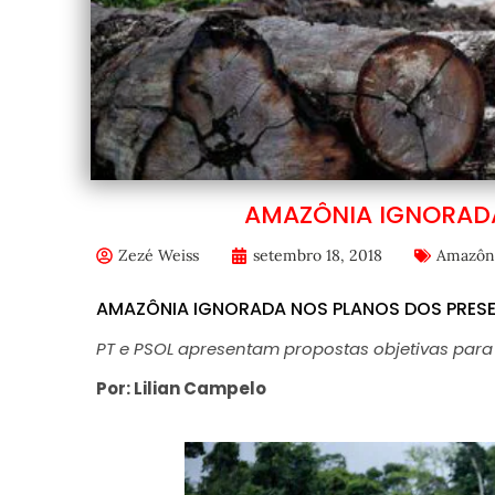
AMAZÔNIA IGNORADA
Zezé Weiss
setembro 18, 2018
Amazôn
AMAZÔNIA IGNORADA NOS PLANOS DOS PRESE
PT e PSOL apresentam propostas objetivas para 
Por: Lilian Campelo