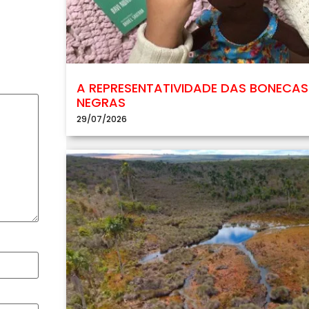
A REPRESENTATIVIDADE DAS BONECAS
NEGRAS
29/07/2026