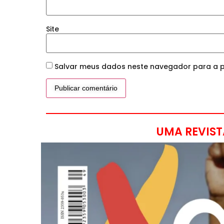
Site
Salvar meus dados neste navegador para a p
UMA REVIST