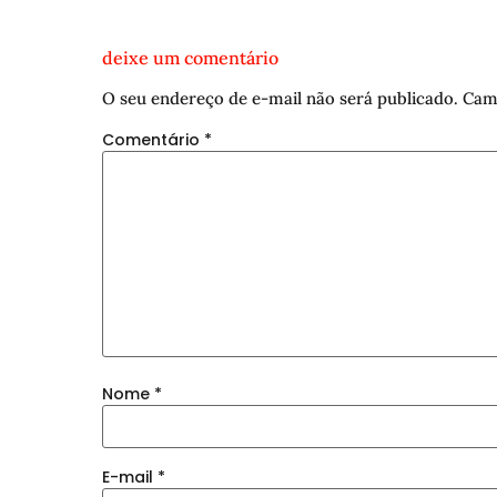
deixe um comentário
O seu endereço de e-mail não será publicado.
Cam
Comentário
*
Nome
*
E-mail
*