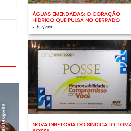
ÁGUAS EMENDADAS: O CORAÇÃO
HÍDRICO QUE PULSA NO CERRADO
28/07/2026
NOVA DIRETORIA DO SINDICATO TOM
POSSE