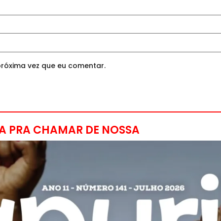
róxima vez que eu comentar.
A PRA CHAMAR DE NOSSA