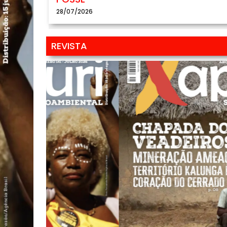
28/07/2026
REVISTA