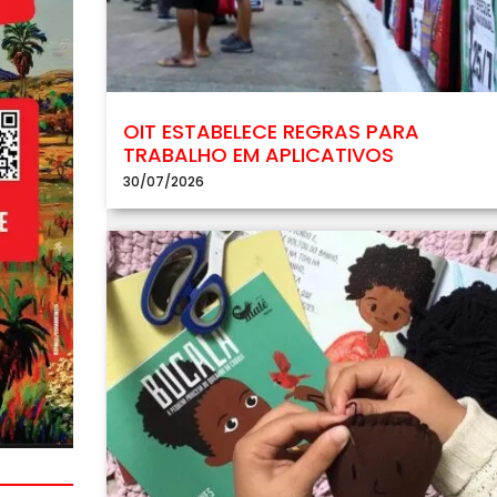
OIT ESTABELECE REGRAS PARA
TRABALHO EM APLICATIVOS
30/07/2026