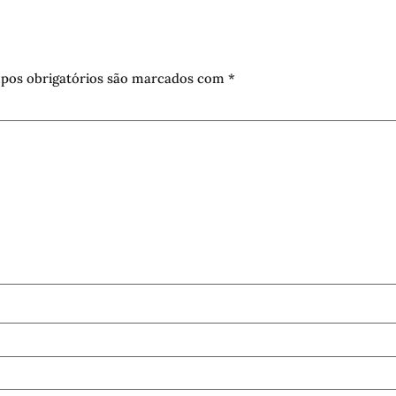
pos obrigatórios são marcados com
*