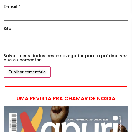
E-mail
*
Site
Salvar meus dados neste navegador para a próxima vez
que eu comentar.
UMA REVISTA PRA CHAMAR DE NOSSA