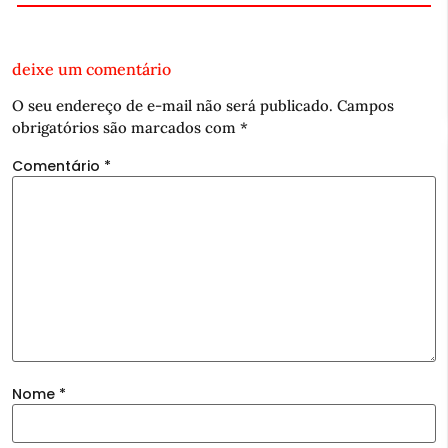
deixe um comentário
O seu endereço de e-mail não será publicado.
Campos
obrigatórios são marcados com
*
Comentário
*
Nome
*