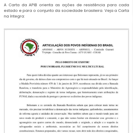
A Carta da APIB orienta as ações de resistência para cada
estado e para o conjunto da sociedade brasileira. Veja a Carta
na íntegra: