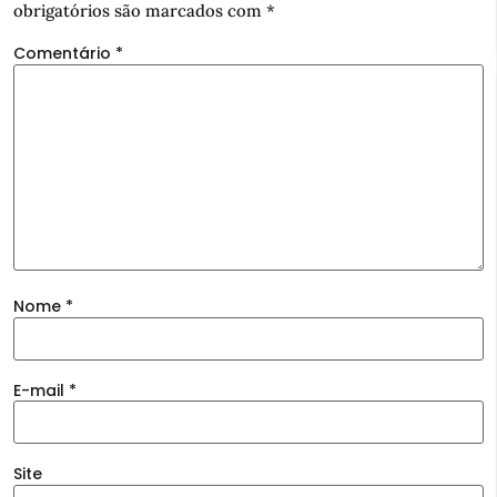
obrigatórios são marcados com
*
Comentário
*
Nome
*
E-mail
*
Site