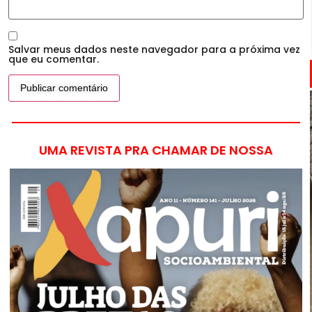
Salvar meus dados neste navegador para a próxima vez
que eu comentar.
UMA REVISTA PRA CHAMAR DE NOSSA