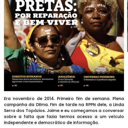
Era novembro de 2014. Primeiro fim de semana. Plena
campanha da Dilma. Fim de tarde na RPPN dele, a Linda
Serra dos Topázios. Jaime e eu começamos a conversar
sobre a falta que fazia termos acesso a um veículo
independente e democrático de informação.