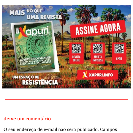
deixe um comentário
O seu endereço de e-mail não será publicado.
Campos