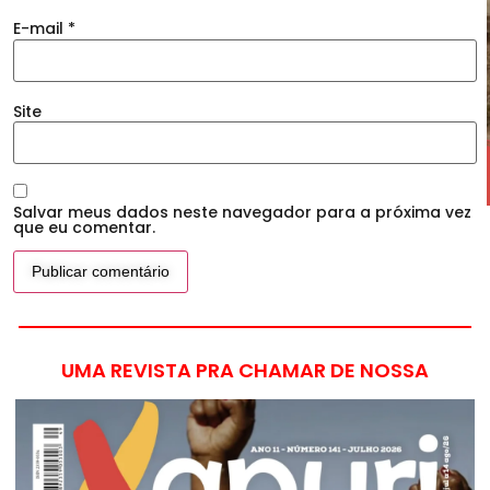
E-mail
*
Site
Salvar meus dados neste navegador para a próxima vez
que eu comentar.
UMA REVISTA PRA CHAMAR DE NOSSA