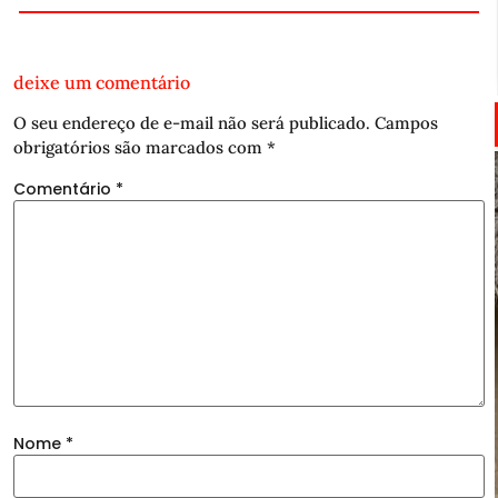
deixe um comentário
O seu endereço de e-mail não será publicado.
Campos
obrigatórios são marcados com
*
Comentário
*
Nome
*