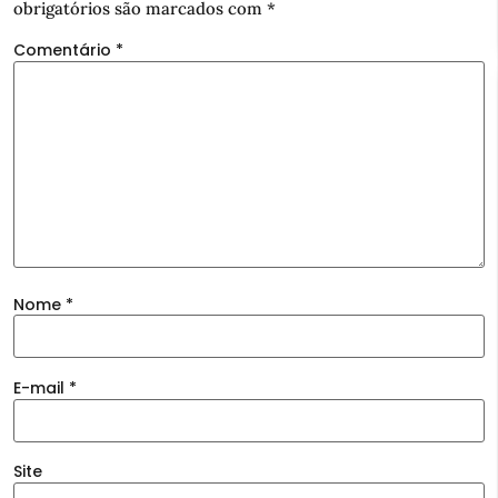
obrigatórios são marcados com
*
Comentário
*
Nome
*
E-mail
*
Site