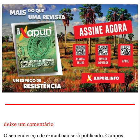
deixe um comentário
O seu endereço de e-mail não será publicado.
Campos