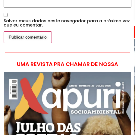
Salvar meus dados neste navegador para a próxima vez
que eu comentar.
UMA REVISTA PRA CHAMAR DE NOSSA