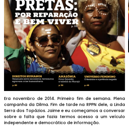
Era novembro de 2014. Primeiro fim de semana. Plena
campanha da Dilma. Fim de tarde na RPPN dele, a Linda
Serra dos Topázios. Jaime e eu começamos a conversar
sobre a falta que fazia termos acesso a um veículo
independente e democrático de informação.