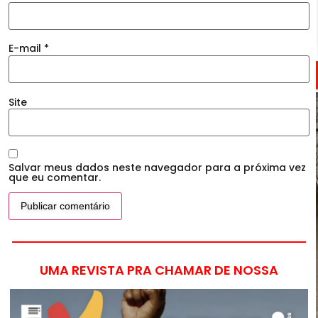
E-mail
*
Site
Salvar meus dados neste navegador para a próxima vez
que eu comentar.
UMA REVISTA PRA CHAMAR DE NOSSA