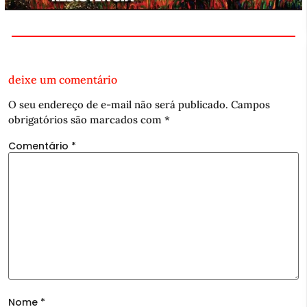
deixe um comentário
O seu endereço de e-mail não será publicado.
Campos
obrigatórios são marcados com
*
Comentário
*
Nome
*