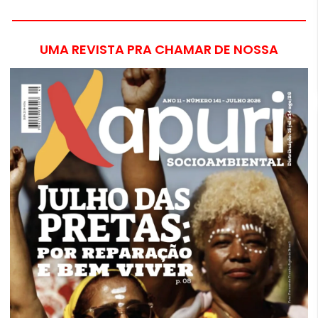
UMA REVISTA PRA CHAMAR DE NOSSA