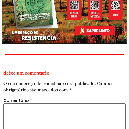
deixe um comentário
O seu endereço de e-mail não será publicado.
Campos
obrigatórios são marcados com
*
Comentário
*