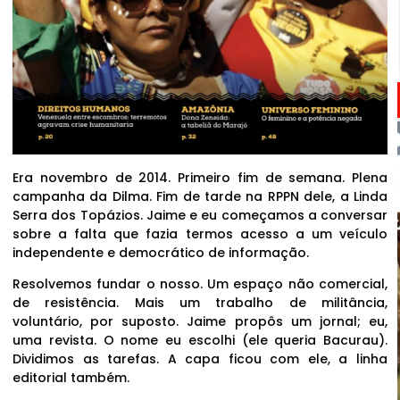
Era novembro de 2014. Primeiro fim de semana. Plena
campanha da Dilma. Fim de tarde na RPPN dele, a Linda
Serra dos Topázios. Jaime e eu começamos a conversar
sobre a falta que fazia termos acesso a um veículo
independente e democrático de informação.
Resolvemos fundar o nosso. Um espaço não comercial,
de resistência. Mais um trabalho de militância,
voluntário, por suposto. Jaime propôs um jornal; eu,
uma revista. O nome eu escolhi (ele queria Bacurau).
Dividimos as tarefas. A capa ficou com ele, a linha
editorial também.