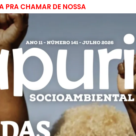
A PRA CHAMAR DE NOSSA