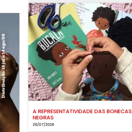
A REPRESENTATIVIDADE DAS BONECAS
NEGRAS
29/07/2026