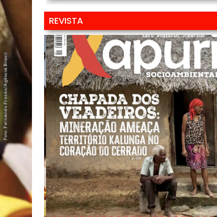
REVISTA