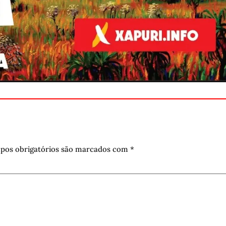
pos obrigatórios são marcados com
*