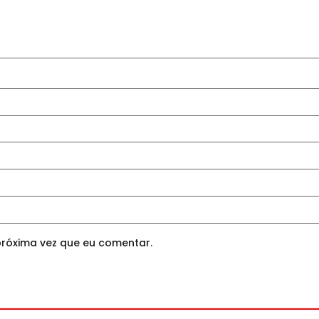
róxima vez que eu comentar.