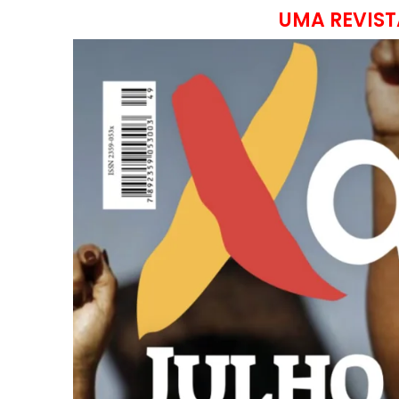
UMA REVIST