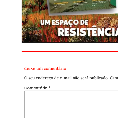
deixe um comentário
O seu endereço de e-mail não será publicado.
Cam
Comentário
*