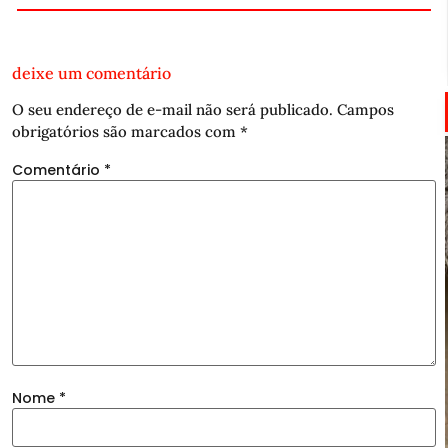
deixe um comentário
O seu endereço de e-mail não será publicado.
Campos
obrigatórios são marcados com
*
Comentário
*
Nome
*