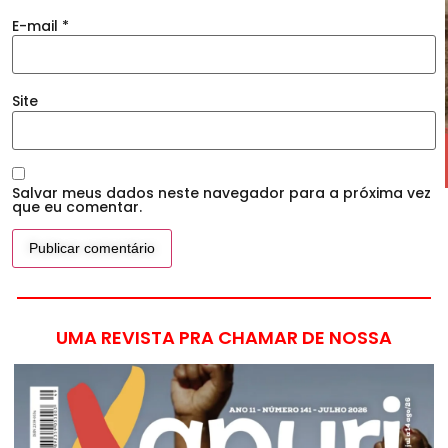
E-mail
*
Site
Salvar meus dados neste navegador para a próxima vez
que eu comentar.
UMA REVISTA PRA CHAMAR DE NOSSA