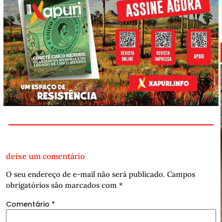
deixe um comentário
O seu endereço de e-mail não será publicado.
Campos
obrigatórios são marcados com
*
Comentário
*