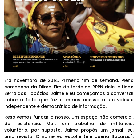
Era novembro de 2014. Primeiro fim de semana. Plena
campanha da Dilma. Fim de tarde na RPPN dele, a Linda
Serra dos Topázios. Jaime e eu começamos a conversar
sobre a falta que fazia termos acesso a um veículo
independente e democrático de informação.
Resolvemos fundar o nosso. Um espaço não comercial,
de resistência. Mais um trabalho de militância,
voluntário, por suposto. Jaime propôs um jornal; eu,
uma revista. O nome eu escolhi (ele queria Bacurau).