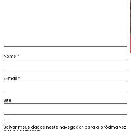
Nome
*
E-mail
*
Site
Salvar meus dados neste navegador para a próxima vez