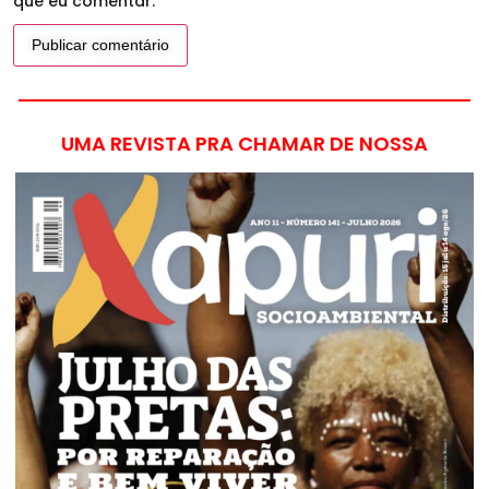
que eu comentar.
UMA REVISTA PRA CHAMAR DE NOSSA