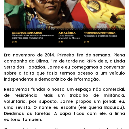
Era novembro de 2014. Primeiro fim de semana. Plena
campanha da Dilma. Fim de tarde na RPPN dele, a Linda
Serra dos Topázios. Jaime e eu começamos a conversar
sobre a falta que fazia termos acesso a um veículo
independente e democrático de informação.
Resolvemos fundar o nosso. Um espaço não comercial,
de resistência. Mais um trabalho de militância,
voluntário, por suposto. Jaime propôs um jornal; eu,
uma revista. O nome eu escolhi (ele queria Bacurau).
Dividimos as tarefas. A capa ficou com ele, a linha
editorial também.