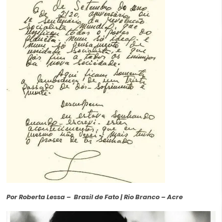
Por Roberta Lessa – Brasil de Fato | Rio Branco – Acre