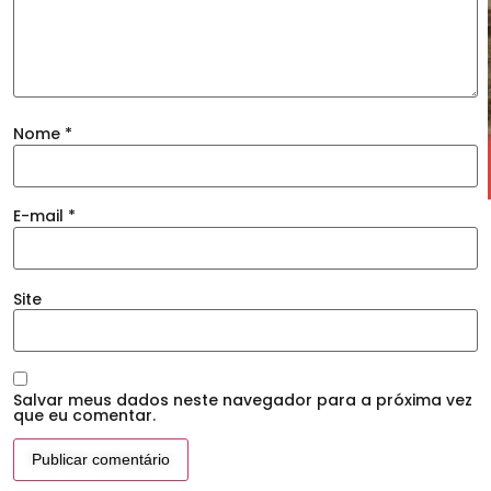
Nome
*
E-mail
*
Site
Salvar meus dados neste navegador para a próxima vez
que eu comentar.