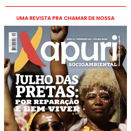
UMA REVISTA PRA CHAMAR DE NOSSA