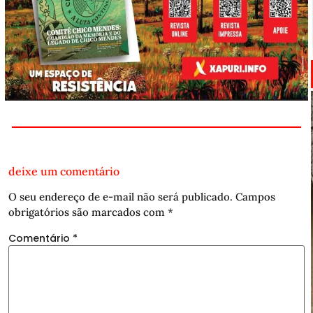
deixe um comentário
O seu endereço de e-mail não será publicado.
Campos
obrigatórios são marcados com
*
Comentário
*