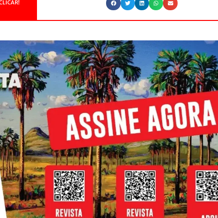
CLICAR!