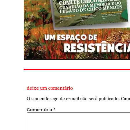
deixe um comentário
O seu endereço de e-mail não será publicado.
Cam
Comentário
*