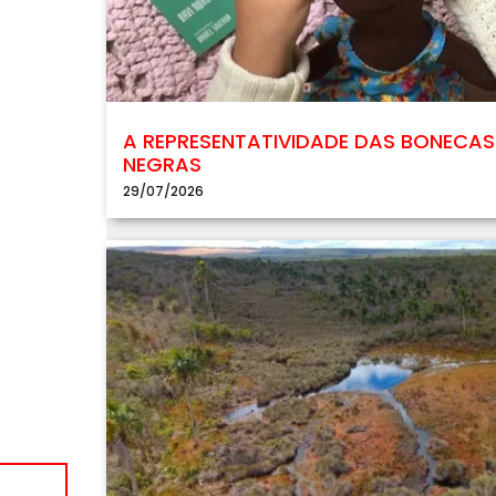
A REPRESENTATIVIDADE DAS BONECAS
NEGRAS
29/07/2026