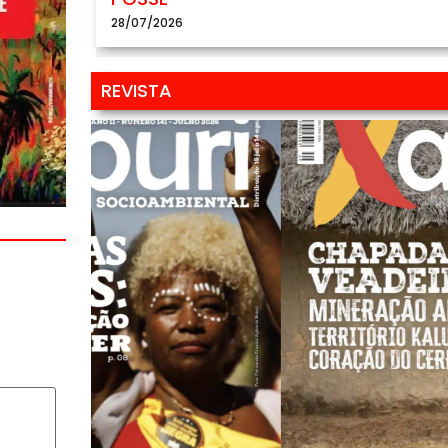
28/07/2026
REVISTA