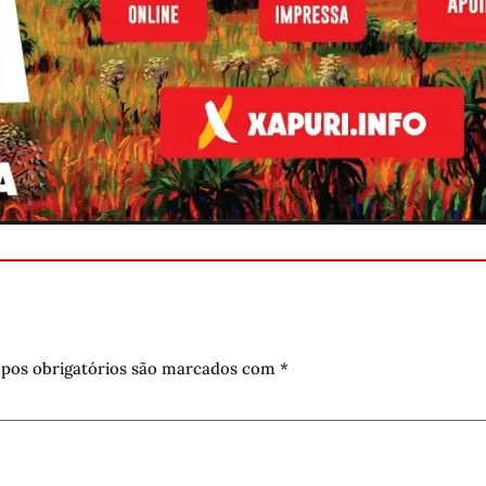
pos obrigatórios são marcados com
*