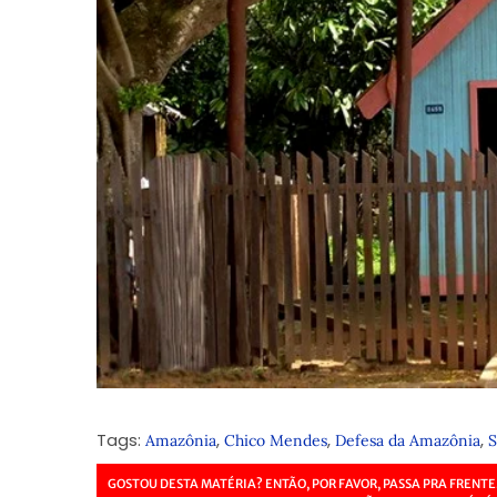
Tags:
,
,
,
Amazônia
Chico Mendes
Defesa da Amazônia
S
GOSTOU DESTA MATÉRIA? ENTÃO, POR FAVOR, PASSA PRA FRENTE