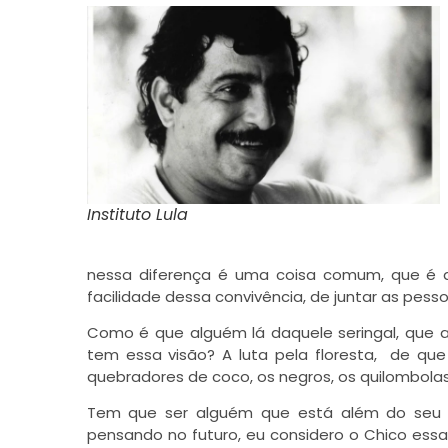
Instituto Lula
nessa diferença é uma coisa comum, que é a 
facilidade dessa convivência, de juntar as pes
Como é que alguém lá daquele seringal, que 
tem essa visão? A luta pela floresta, de que
quebradores de coco, os negros, os quilombolas
Tem que ser alguém que está além do seu
pensando no futuro, eu considero o Chico essa 