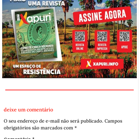
deixe um comentário
O seu endereço de e-mail não será publicado.
Campos
obrigatórios são marcados com
*