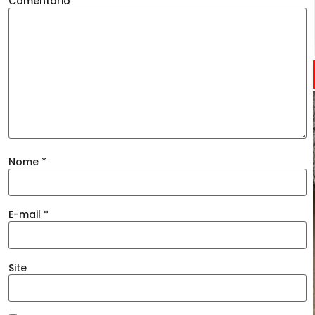
Comentário
*
Nome
*
E-mail
*
Site