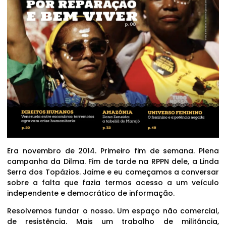
Era novembro de 2014. Primeiro fim de semana. Plena
campanha da Dilma. Fim de tarde na RPPN dele, a Linda
Serra dos Topázios. Jaime e eu começamos a conversar
sobre a falta que fazia termos acesso a um veículo
independente e democrático de informação.
Resolvemos fundar o nosso. Um espaço não comercial,
de resistência. Mais um trabalho de militância,