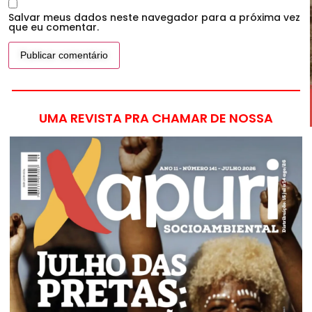
Salvar meus dados neste navegador para a próxima vez
que eu comentar.
UMA REVISTA PRA CHAMAR DE NOSSA