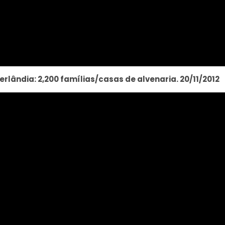
rlândia: 2,200 famílias/casas de alvenaria. 20/11/2012