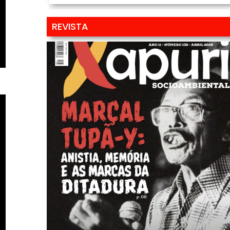
REVISTA