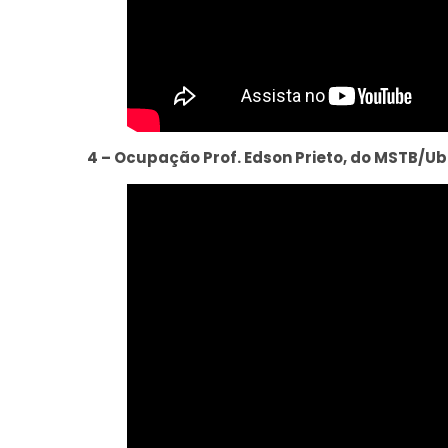
4 – Ocupação Prof. Edson Prieto, do MSTB/Ube