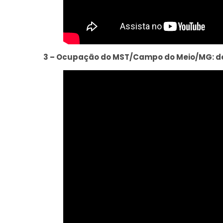
3 – Ocupação do MST/Campo do Meio/MG: desp