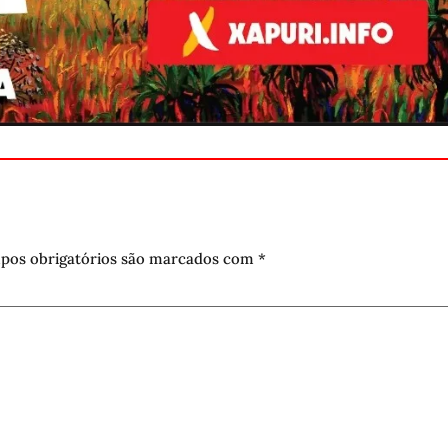
pos obrigatórios são marcados com
*