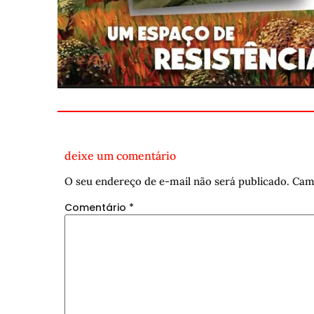
deixe um comentário
O seu endereço de e-mail não será publicado.
Cam
Comentário
*