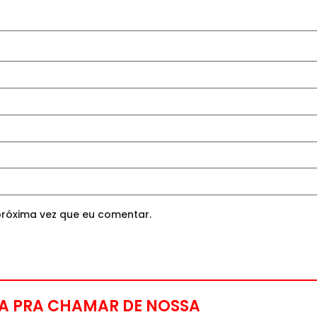
róxima vez que eu comentar.
A PRA CHAMAR DE NOSSA