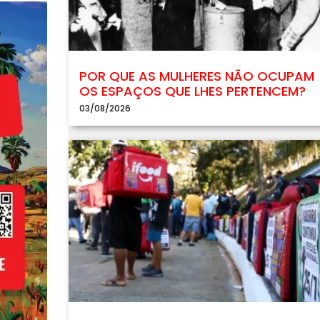
POR QUE AS MULHERES NÃO OCUPAM
OS ESPAÇOS QUE LHES PERTENCEM?
03/08/2026