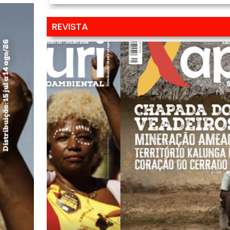
REVISTA