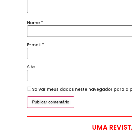
Nome
*
E-mail
*
Site
Salvar meus dados neste navegador para a p
UMA REVIST