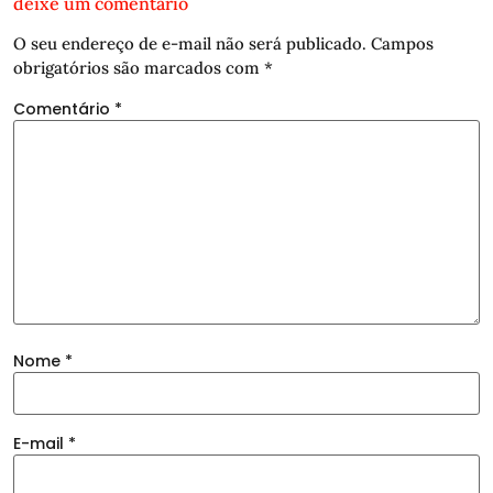
deixe um comentário
O seu endereço de e-mail não será publicado.
Campos
obrigatórios são marcados com
*
Comentário
*
Nome
*
E-mail
*