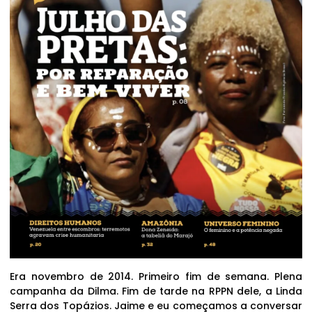
Era novembro de 2014. Primeiro fim de semana. Plena
campanha da Dilma. Fim de tarde na RPPN dele, a Linda
Serra dos Topázios. Jaime e eu começamos a conversar