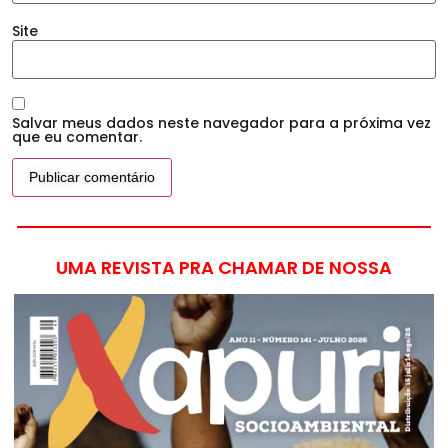
Site
Salvar meus dados neste navegador para a próxima vez
que eu comentar.
UMA REVISTA PRA CHAMAR DE NOSSA