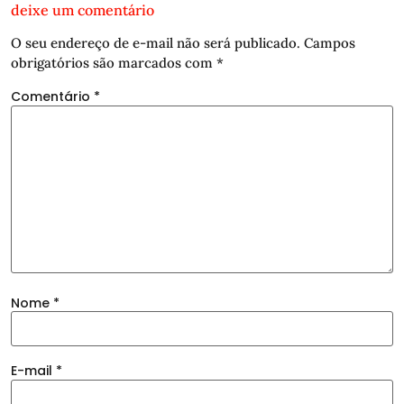
deixe um comentário
O seu endereço de e-mail não será publicado.
Campos
obrigatórios são marcados com
*
Comentário
*
Nome
*
E-mail
*