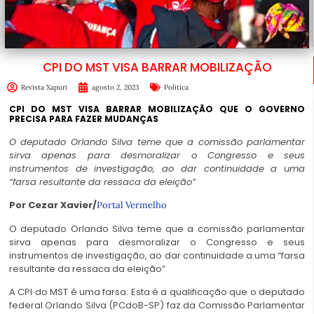
CPI DO MST VISA BARRAR MOBILIZAÇÃO
Revista Xapuri
agosto 2, 2023
Política
CPI DO MST VISA BARRAR MOBILIZAÇÃO QUE O GOVERNO
PRECISA PARA FAZER MUDANÇAS
O deputado Orlando Silva teme que a comissão parlamentar
sirva apenas para desmoralizar o Congresso e seus
instrumentos de investigação, ao dar continuidade a uma
“farsa resultante da ressaca da eleição”
Por Cezar Xavier/
Portal Vermelho
O deputado Orlando Silva teme que a comissão parlamentar
sirva apenas para desmoralizar o Congresso e seus
instrumentos de investigação, ao dar continuidade a uma “farsa
resultante da ressaca da eleição”
A CPI do MST é uma farsa. Esta é a qualificação que o deputado
federal Orlando Silva (PCdoB-SP) faz da Comissão Parlamentar