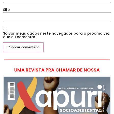
Site
Salvar meus dados neste navegador para a próxima vez
que eu comentar.
UMA REVISTA PRA CHAMAR DE NOSSA