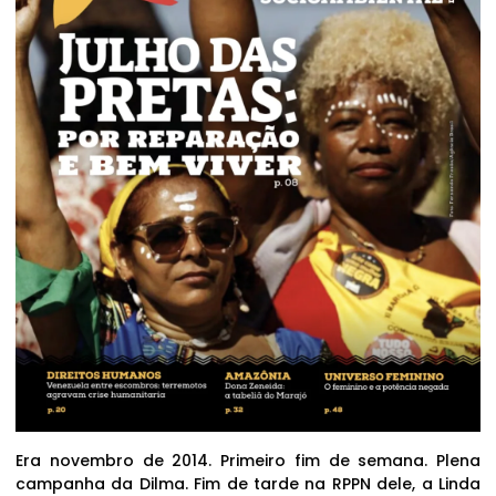
Era novembro de 2014. Primeiro fim de semana. Plena
campanha da Dilma. Fim de tarde na RPPN dele, a Linda