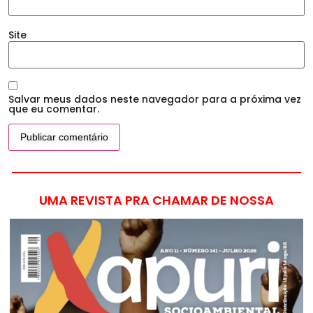
Site
Salvar meus dados neste navegador para a próxima vez
que eu comentar.
UMA REVISTA PRA CHAMAR DE NOSSA