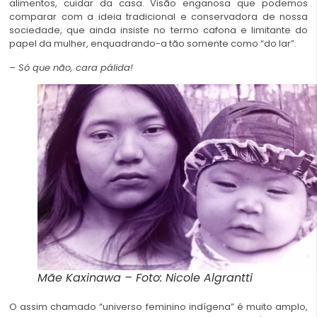
alimentos, cuidar da casa. Visão enganosa que podemos
comparar com a ideia tradicional e conservadora de nossa
sociedade, que ainda insiste no termo cafona e limitante do
papel da mulher, enquadrando-a tão somente como “do lar”.
– Só que não, cara pálida!
Mãe Kaxinawa – Foto: Nicole Algrantti
O assim chamado “universo feminino indígena” é muito amplo,