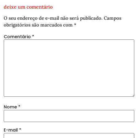
deixe um comentário
O seu endereço de e-mail não será publicado.
Campos
obrigatórios são marcados com
*
Comentário
*
Nome
*
E-mail
*