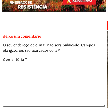
deixe um comentário
O seu endereço de e-mail não será publicado.
Campos
obrigatórios são marcados com
*
Comentário
*