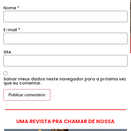
Nome
*
E-mail
*
Site
Salvar meus dados neste navegador para a próxima vez
que eu comentar.
UMA REVISTA PRA CHAMAR DE NOSSA