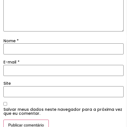
Nome
*
E-mail
*
Site
Salvar meus dados neste navegador para a próxima vez
que eu comentar.