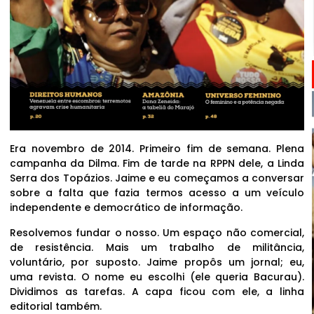
Era novembro de 2014. Primeiro fim de semana. Plena
campanha da Dilma. Fim de tarde na RPPN dele, a Linda
Serra dos Topázios. Jaime e eu começamos a conversar
sobre a falta que fazia termos acesso a um veículo
independente e democrático de informação.
Resolvemos fundar o nosso. Um espaço não comercial,
de resistência. Mais um trabalho de militância,
voluntário, por suposto. Jaime propôs um jornal; eu,
uma revista. O nome eu escolhi (ele queria Bacurau).
Dividimos as tarefas. A capa ficou com ele, a linha
editorial também.