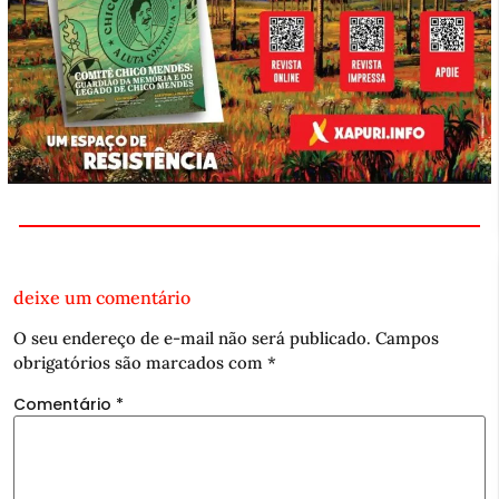
deixe um comentário
O seu endereço de e-mail não será publicado.
Campos
obrigatórios são marcados com
*
Comentário
*