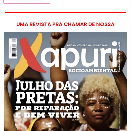
UMA REVISTA PRA CHAMAR DE NOSSA