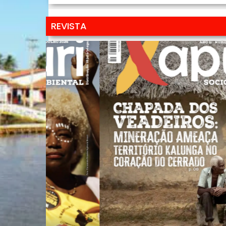
REVISTA