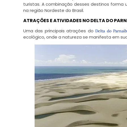
turistas. A combinação desses destinos forma u
na região Nordeste do Brasil.
ATRAÇÕES E ATIVIDADES NO DELTA DO PAR
Uma das principais atrações do
Delta do Parnaí
ecológico, onde a natureza se manifesta em sua