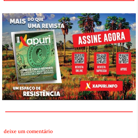
deixe um comentário