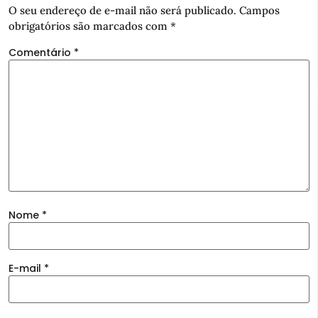
O seu endereço de e-mail não será publicado.
Campos
obrigatórios são marcados com
*
Comentário
*
Nome
*
E-mail
*