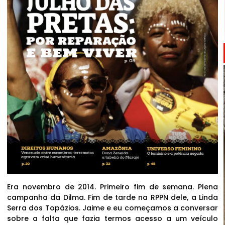
Era novembro de 2014. Primeiro fim de semana. Plena
campanha da Dilma. Fim de tarde na RPPN dele, a Linda
Serra dos Topázios. Jaime e eu começamos a conversar
sobre a falta que fazia termos acesso a um veículo