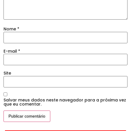
Nome
*
E-mail
*
Site
Salvar meus dados neste navegador para a próxima vez
que eu comentar.