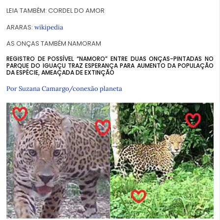
LEIA TAMBÉM:
CORDEL DO AMOR
ARARAS:
wikipedia
AS ONÇAS TAMBÉM NAMORAM
REGISTRO DE POSSÍVEL “NAMORO” ENTRE DUAS ONÇAS-PINTADAS NO
PARQUE DO IGUAÇU TRAZ ESPERANÇA PARA AUMENTO DA POPULAÇÃO
DA ESPÉCIE, AMEAÇADA DE EXTINÇÃO
Por Suzana Camargo/conexão planeta