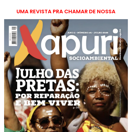
UMA REVISTA PRA CHAMAR DE NOSSA