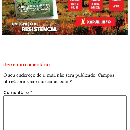
deixe um comentário
O seu endereço de e-mail não será publicado.
Campos
obrigatórios são marcados com
*
Comentário
*