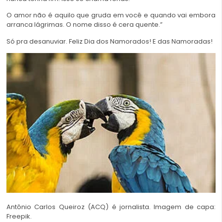
O amor não é aquilo que gruda em você e quando vai embora
arranca lágrimas. O nome disso é cera quente.”
Só pra desanuviar. Feliz Dia dos Namorados! E das Namoradas!
Antônio Carlos Queiroz (ACQ) é jornalista. Imagem de capa:
Freepik.