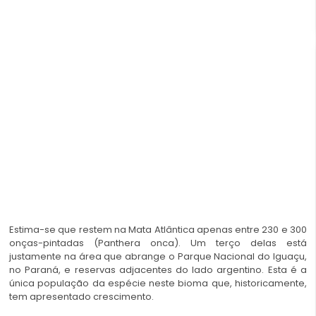
Estima-se que restem na Mata Atlântica apenas entre 230 e 300
onças-pintadas (Panthera onca). Um terço delas está
justamente na área que abrange o Parque Nacional do Iguaçu,
no Paraná, e reservas adjacentes do lado argentino. Esta é a
única população da espécie neste bioma que, historicamente,
tem apresentado crescimento.