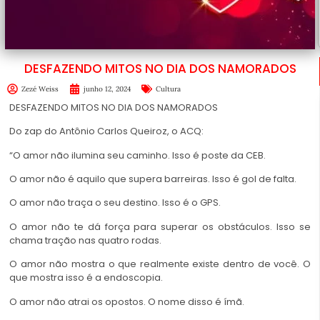
DESFAZENDO MITOS NO DIA DOS NAMORADOS
Zezé Weiss
junho 12, 2024
Cultura
DESFAZENDO MITOS NO DIA DOS NAMORADOS
Do zap do Antônio Carlos Queiroz, o ACQ:
“O amor não ilumina seu caminho. Isso é poste da CEB.
O amor não é aquilo que supera barreiras. Isso é gol de falta.
O amor não traça o seu destino. Isso é o GPS.
O amor não te dá força para superar os obstáculos. Isso se
chama tração nas quatro rodas.
O amor não mostra o que realmente existe dentro de você. O
que mostra isso é a endoscopia.
O
amor
não atrai os opostos. O nome disso é ímã.