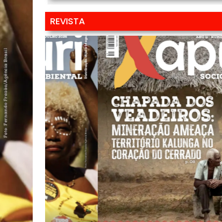
REVISTA