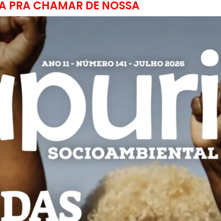
A PRA CHAMAR DE NOSSA