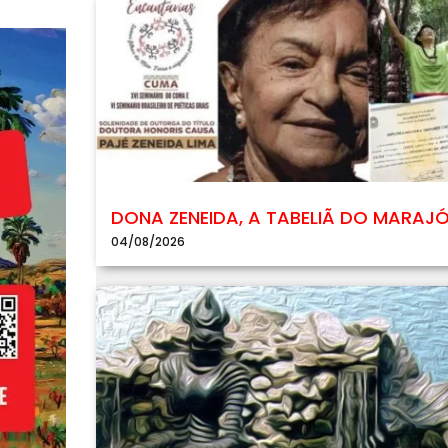
DONA ZENEIDA, A TABELIÃ DO MARAJ
04/08/2026