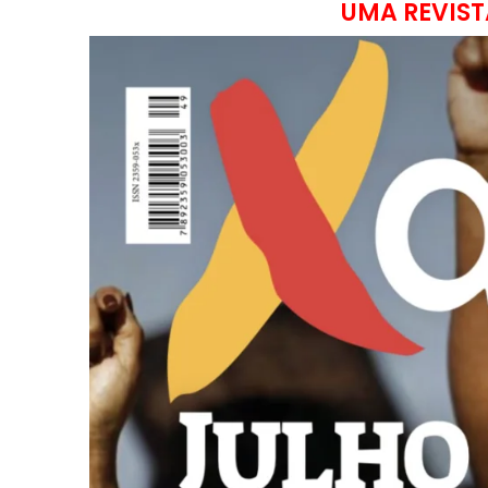
UMA REVIST