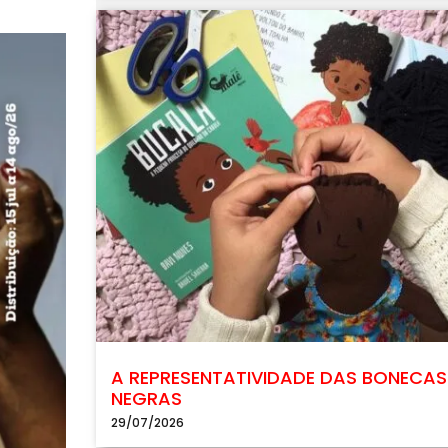
A REPRESENTATIVIDADE DAS BONECAS
NEGRAS
29/07/2026