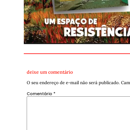
deixe um comentário
O seu endereço de e-mail não será publicado.
Cam
Comentário
*