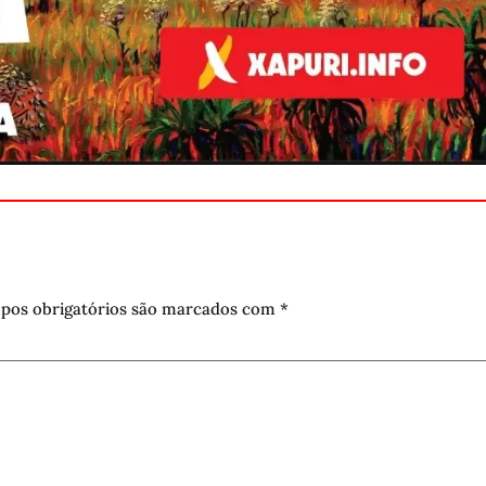
pos obrigatórios são marcados com
*