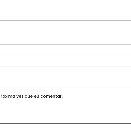
róxima vez que eu comentar.