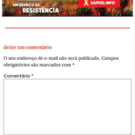
deixe um comentário
O seu endereço de e-mail não será publicado.
Campos
obrigatórios são marcados com
*
Comentário
*