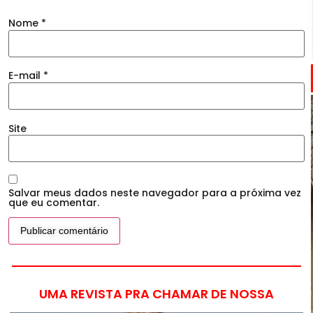
Nome
*
E-mail
*
Site
Salvar meus dados neste navegador para a próxima vez
que eu comentar.
UMA REVISTA PRA CHAMAR DE NOSSA