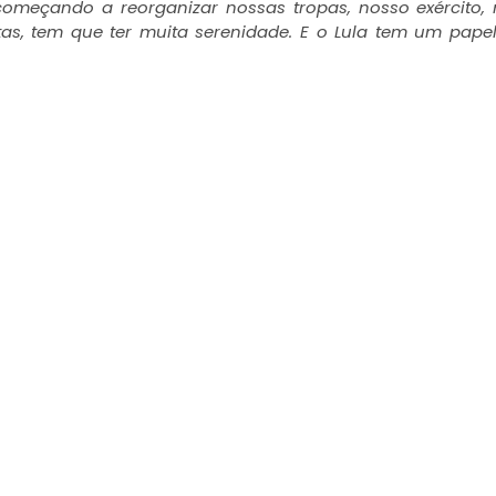
omeçando a reorganizar nossas tropas, nosso exército,
stas, tem que ter muita serenidade. E o Lula tem um pape