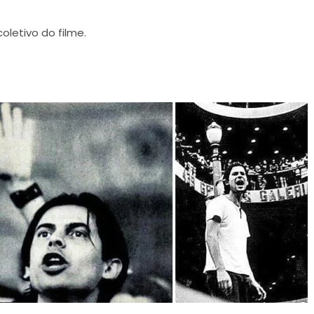
oletivo do filme.