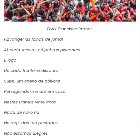
Foto: Francisco Proner
Fiz ranger as folhas de jornal
Abrindo-lhes as pálpebras piscantes.
E logo
De cada fronteira distante
Subiu um cheiro de pólvora
Perseguindo-me até em casa.
Nestes últimos vinte anos
Nada de novo há
No rugir das tempestades
Não estamos alegres,