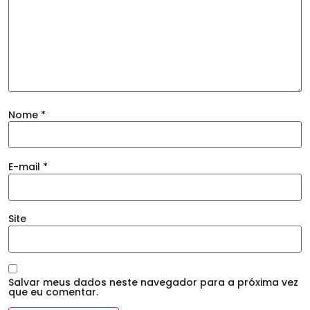
Nome
*
E-mail
*
Site
Salvar meus dados neste navegador para a próxima vez
que eu comentar.