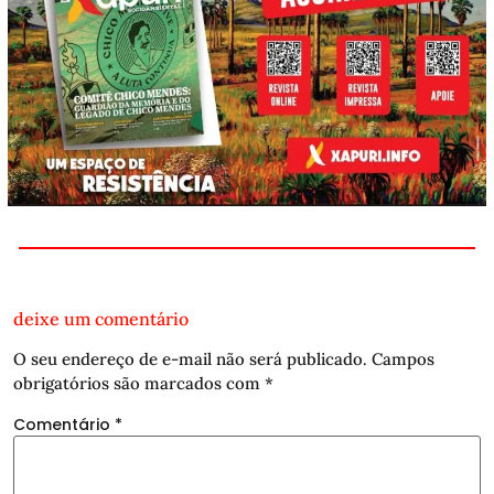
deixe um comentário
O seu endereço de e-mail não será publicado.
Campos
obrigatórios são marcados com
*
Comentário
*