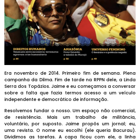
Era novembro de 2014. Primeiro fim de semana. Plena
campanha da Dilma. Fim de tarde na RPPN dele, a Linda
Serra dos Topázios. Jaime e eu começamos a conversar
sobre a falta que fazia termos acesso a um veículo
independente e democrático de informação.
Resolvemos fundar o nosso. Um espaço não comercial,
de resistência. Mais um trabalho de militância,
voluntário, por suposto. Jaime propôs um jornal; eu,
uma revista. O nome eu escolhi (ele queria Bacurau).
Dividimos as tarefas. A capa ficou com ele, a linha