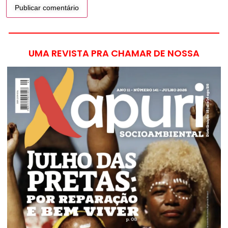
UMA REVISTA PRA CHAMAR DE NOSSA