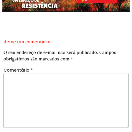
deixe um comentário
O seu endereço de e-mail não será publicado.
Campos
obrigatórios são marcados com
*
Comentário
*