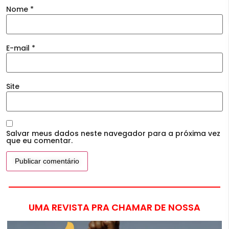
Nome
*
E-mail
*
Site
Salvar meus dados neste navegador para a próxima vez
que eu comentar.
UMA REVISTA PRA CHAMAR DE NOSSA