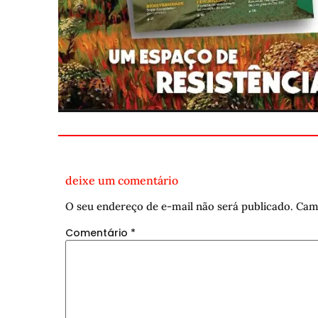
deixe um comentário
O seu endereço de e-mail não será publicado.
Cam
Comentário
*