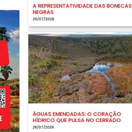
A REPRESENTATIVIDADE DAS BONECAS
NEGRAS
29/07/2026
ÁGUAS EMENDADAS: O CORAÇÃO
HÍDRICO QUE PULSA NO CERRADO
28/07/2026