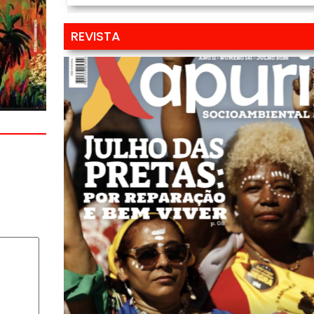
REVISTA