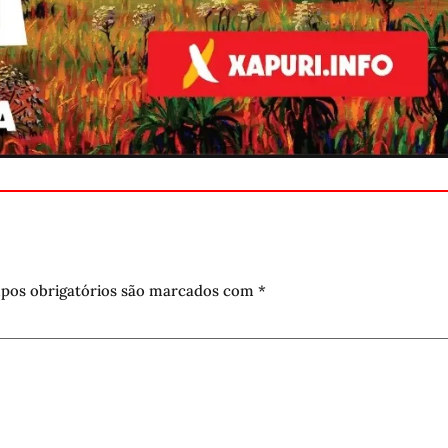
pos obrigatórios são marcados com
*