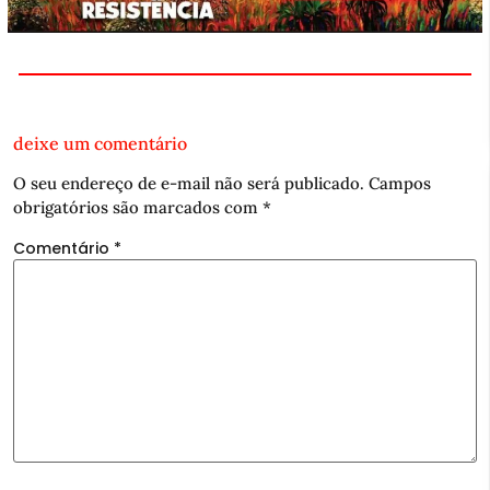
deixe um comentário
O seu endereço de e-mail não será publicado.
Campos
obrigatórios são marcados com
*
Comentário
*