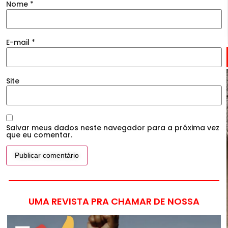
Nome
*
E-mail
*
Site
Salvar meus dados neste navegador para a próxima vez
que eu comentar.
UMA REVISTA PRA CHAMAR DE NOSSA