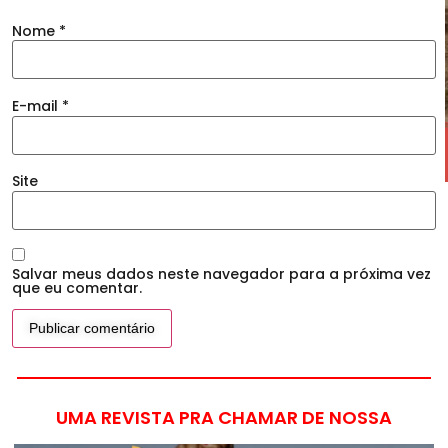
Nome
*
E-mail
*
Site
Salvar meus dados neste navegador para a próxima vez
que eu comentar.
UMA REVISTA PRA CHAMAR DE NOSSA