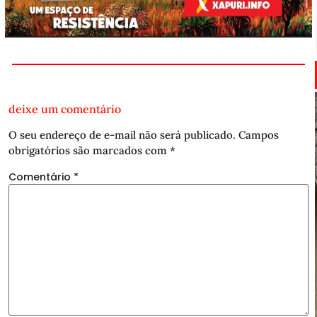
deixe um comentário
O seu endereço de e-mail não será publicado.
Campos
obrigatórios são marcados com
*
Comentário
*