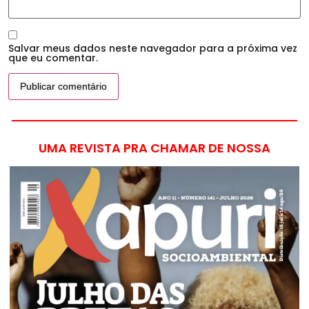
Salvar meus dados neste navegador para a próxima vez
que eu comentar.
UMA REVISTA PRA CHAMAR DE NOSSA