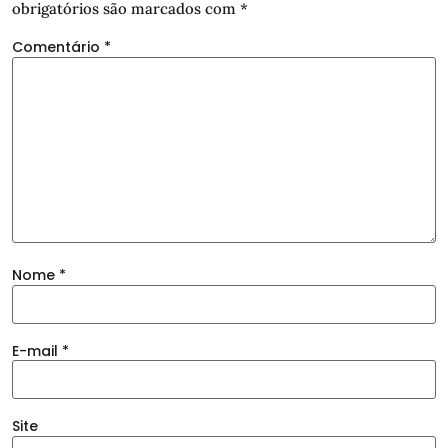
obrigatórios são marcados com
*
Comentário
*
Nome
*
E-mail
*
Site