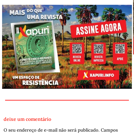
deixe um comentário
O seu endereço de e-mail não será publicado.
Campos