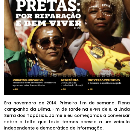
Era novembro de 2014. Primeiro fim de semana. Plena
campanha da Dilma. Fim de tarde na RPPN dele, a Linda
Serra dos Topázios. Jaime e eu começamos a conversar
sobre a falta que fazia termos acesso a um veículo
independente e democrático de informação.