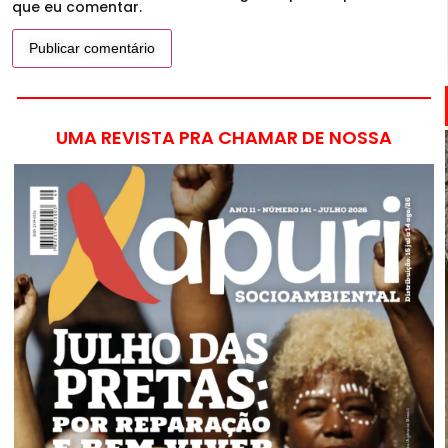
que eu comentar.
UMA REVISTA PRA CHAMAR DE NOSSA