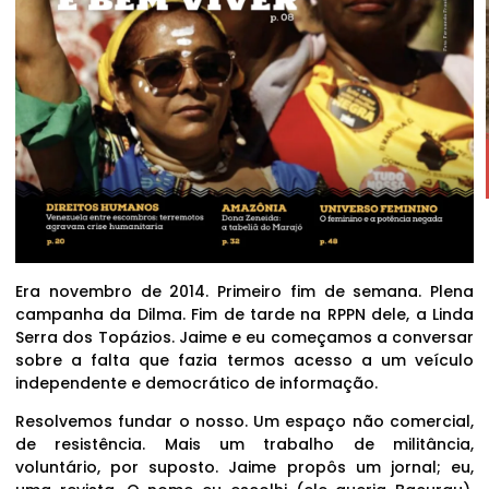
Era novembro de 2014. Primeiro fim de semana. Plena
campanha da Dilma. Fim de tarde na RPPN dele, a Linda
Serra dos Topázios. Jaime e eu começamos a conversar
sobre a falta que fazia termos acesso a um veículo
independente e democrático de informação.
Resolvemos fundar o nosso. Um espaço não comercial,
de resistência. Mais um trabalho de militância,
voluntário, por suposto. Jaime propôs um jornal; eu,