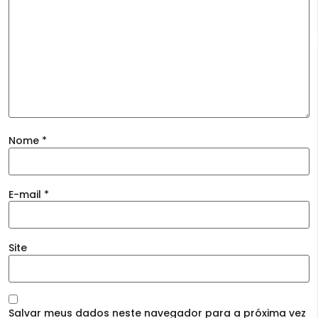
Nome
*
E-mail
*
Site
Salvar meus dados neste navegador para a próxima vez