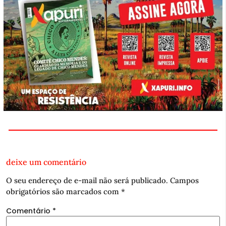
deixe um comentário
O seu endereço de e-mail não será publicado.
Campos
obrigatórios são marcados com
*
Comentário
*