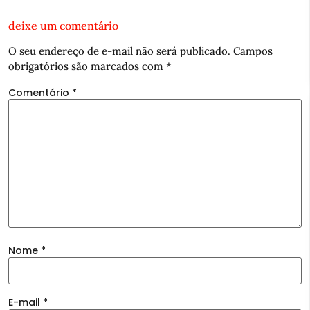
deixe um comentário
O seu endereço de e-mail não será publicado.
Campos
obrigatórios são marcados com
*
Comentário
*
Nome
*
E-mail
*