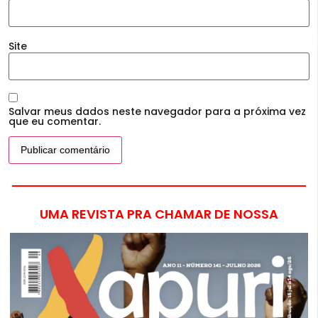
Site
Salvar meus dados neste navegador para a próxima vez
que eu comentar.
UMA REVISTA PRA CHAMAR DE NOSSA