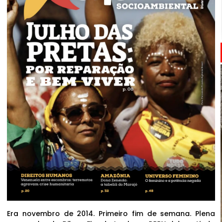
Era novembro de 2014. Primeiro fim de semana. Plena