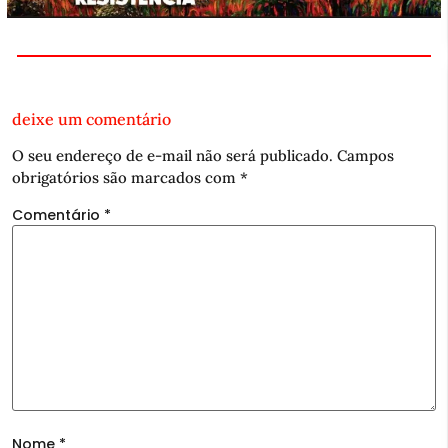
deixe um comentário
O seu endereço de e-mail não será publicado.
Campos
obrigatórios são marcados com
*
Comentário
*
Nome
*