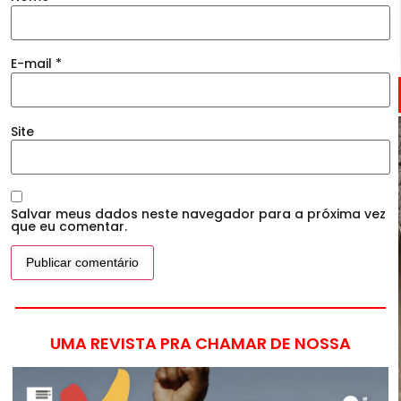
E-mail
*
Site
Salvar meus dados neste navegador para a próxima vez
que eu comentar.
UMA REVISTA PRA CHAMAR DE NOSSA