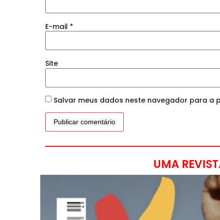
E-mail
*
Site
Salvar meus dados neste navegador para a p
UMA REVIST