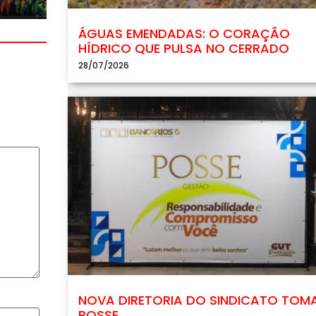
ÁGUAS EMENDADAS: O CORAÇÃO
HÍDRICO QUE PULSA NO CERRADO
28/07/2026
NOVA DIRETORIA DO SINDICATO TOM
POSSE