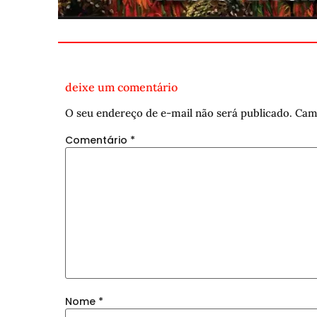
deixe um comentário
O seu endereço de e-mail não será publicado.
Cam
Comentário
*
Nome
*