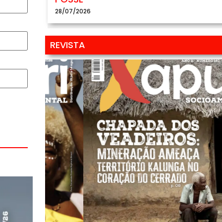
28/07/2026
REVISTA