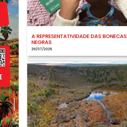
A REPRESENTATIVIDADE DAS BONECAS
NEGRAS
29/07/2026