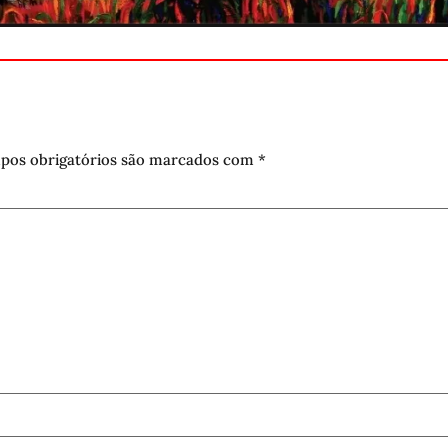
pos obrigatórios são marcados com
*