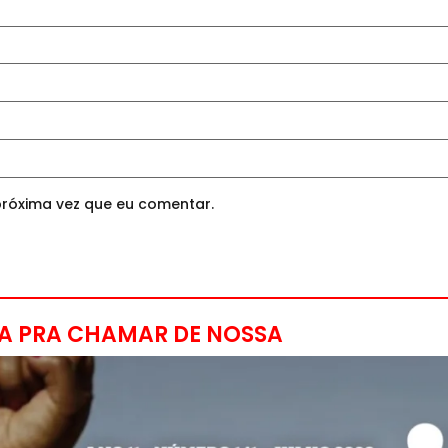
róxima vez que eu comentar.
A PRA CHAMAR DE NOSSA