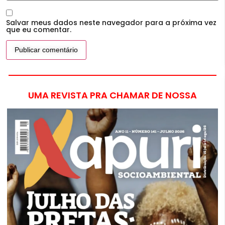
Salvar meus dados neste navegador para a próxima vez
que eu comentar.
UMA REVISTA PRA CHAMAR DE NOSSA