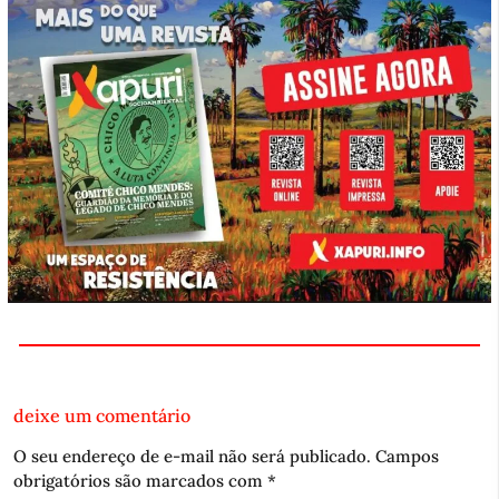
deixe um comentário
O seu endereço de e-mail não será publicado.
Campos
obrigatórios são marcados com
*