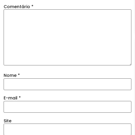
Comentário
*
Nome
*
E-mail
*
Site