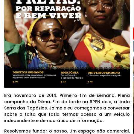
Era novembro de 2014. Primeiro fim de semana. Plena
campanha da Dilma. Fim de tarde na RPPN dele, a Linda
Serra dos Topázios. Jaime e eu começamos a conversar
sobre a falta que fazia termos acesso a um veículo
independente e democrático de informação.
Resolvemos fundar o nosso. Um espaço não comercial,