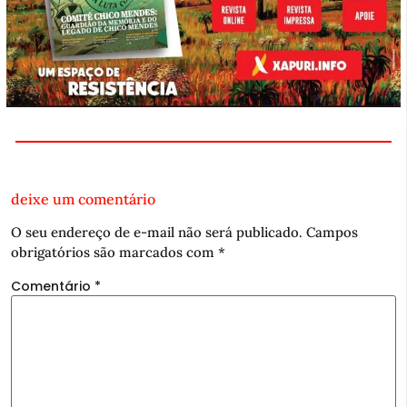
deixe um comentário
O seu endereço de e-mail não será publicado.
Campos
obrigatórios são marcados com
*
Comentário
*