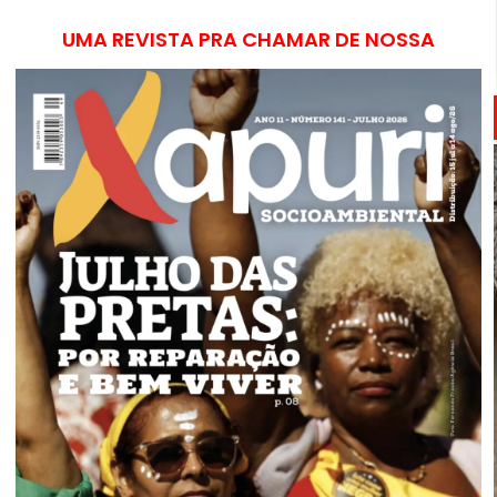
UMA REVISTA PRA CHAMAR DE NOSSA