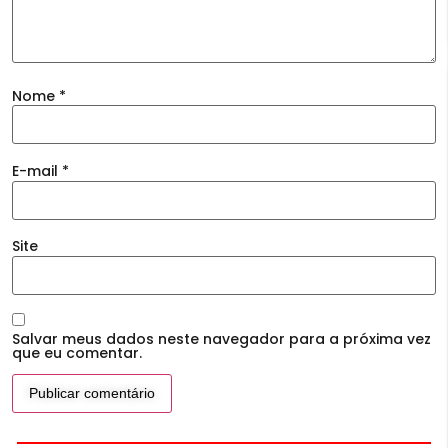
Nome
*
E-mail
*
Site
Salvar meus dados neste navegador para a próxima vez
que eu comentar.