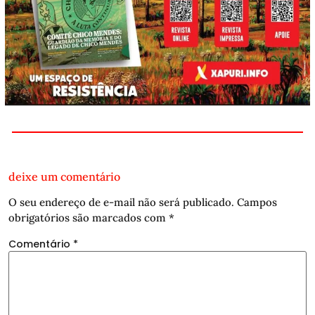
deixe um comentário
O seu endereço de e-mail não será publicado.
Campos
obrigatórios são marcados com
*
Comentário
*