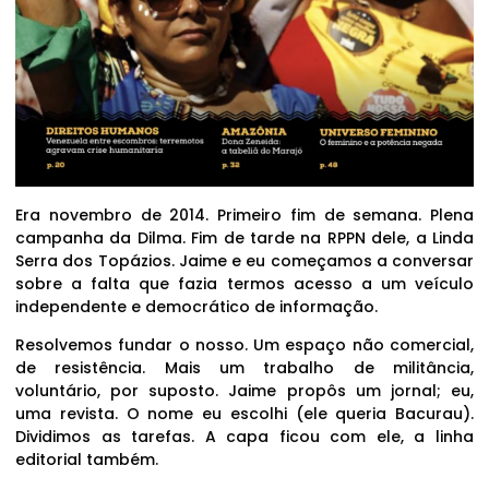
Era novembro de 2014. Primeiro fim de semana. Plena
campanha da Dilma. Fim de tarde na RPPN dele, a Linda
Serra dos Topázios. Jaime e eu começamos a conversar
sobre a falta que fazia termos acesso a um veículo
independente e democrático de informação.
Resolvemos fundar o nosso. Um espaço não comercial,
de resistência. Mais um trabalho de militância,
voluntário, por suposto. Jaime propôs um jornal; eu,
uma revista. O nome eu escolhi (ele queria Bacurau).
Dividimos as tarefas. A capa ficou com ele, a linha
editorial também.