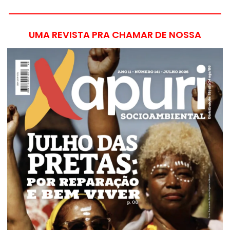
UMA REVISTA PRA CHAMAR DE NOSSA