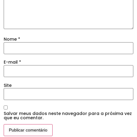
Nome
*
E-mail
*
Site
Salvar meus dados neste navegador para a próxima vez
que eu comentar.