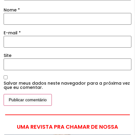
Nome
*
E-mail
*
Site
Salvar meus dados neste navegador para a próxima vez
que eu comentar.
UMA REVISTA PRA CHAMAR DE NOSSA