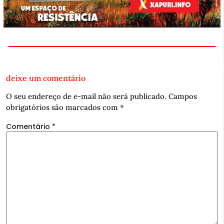
deixe um comentário
O seu endereço de e-mail não será publicado.
Campos
obrigatórios são marcados com
*
Comentário
*