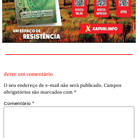
deixe um comentário
O seu endereço de e-mail não será publicado.
Campos
obrigatórios são marcados com
*
Comentário
*