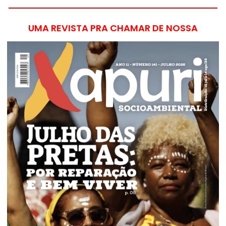
UMA REVISTA PRA CHAMAR DE NOSSA