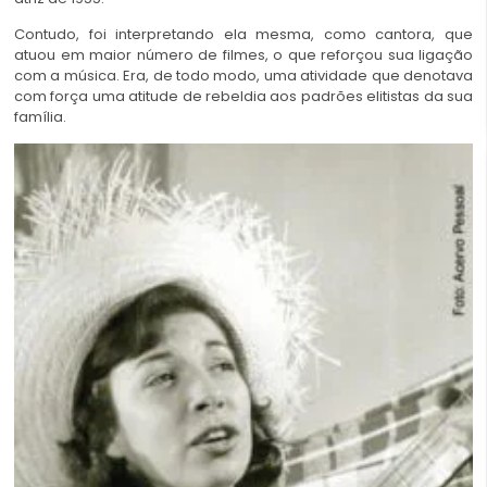
Contudo, foi interpretando ela mesma, como cantora, que
atuou em maior número de filmes, o que reforçou sua ligação
com a música. Era, de todo modo, uma atividade que denotava
com força uma atitude de rebeldia aos padrões elitistas da sua
família.