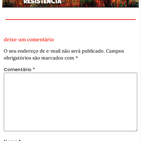
deixe um comentário
O seu endereço de e-mail não será publicado.
Campos
obrigatórios são marcados com
*
Comentário
*