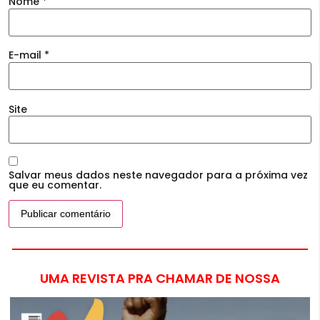
Nome
*
E-mail
*
Site
Salvar meus dados neste navegador para a próxima vez
que eu comentar.
UMA REVISTA PRA CHAMAR DE NOSSA