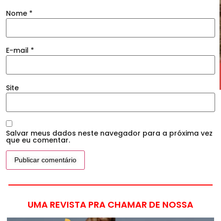
Nome
*
E-mail
*
Site
Salvar meus dados neste navegador para a próxima vez
que eu comentar.
UMA REVISTA PRA CHAMAR DE NOSSA