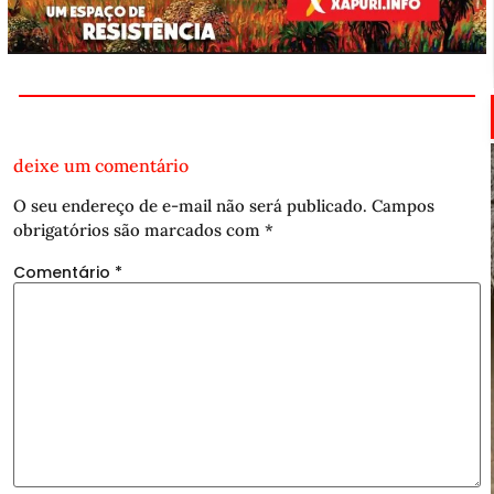
deixe um comentário
O seu endereço de e-mail não será publicado.
Campos
obrigatórios são marcados com
*
Comentário
*