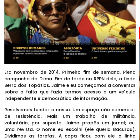
Era novembro de 2014. Primeiro fim de semana. Plena
campanha da Dilma. Fim de tarde na RPPN dele, a Linda
Serra dos Topázios. Jaime e eu começamos a conversar
sobre a falta que fazia termos acesso a um veículo
independente e democrático de informação.
Resolvemos fundar o nosso. Um espaço não comercial,
de resistência. Mais um trabalho de militância,
voluntário, por suposto. Jaime propôs um jornal; eu,
uma revista. O nome eu escolhi (ele queria Bacurau).
Dividimos as tarefas. A capa ficou com ele, a linha