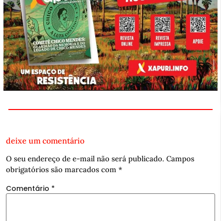
deixe um comentário
O seu endereço de e-mail não será publicado.
Campos
obrigatórios são marcados com
*
Comentário
*