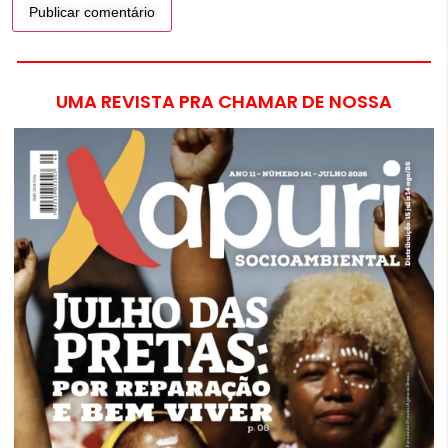
UMA REVISTA PRA CHAMAR DE NOSSA