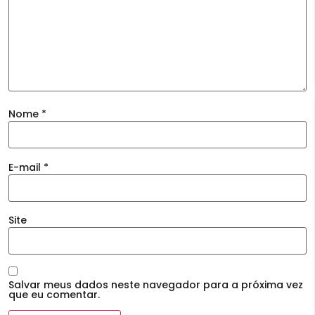
Nome
*
E-mail
*
Site
Salvar meus dados neste navegador para a próxima vez
que eu comentar.