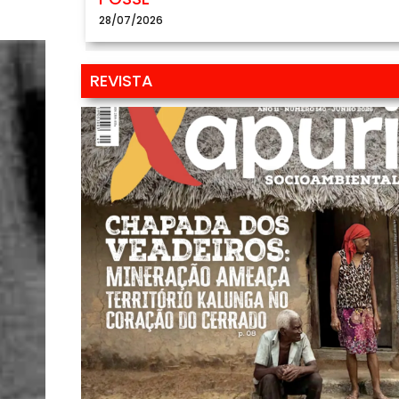
28/07/2026
REVISTA