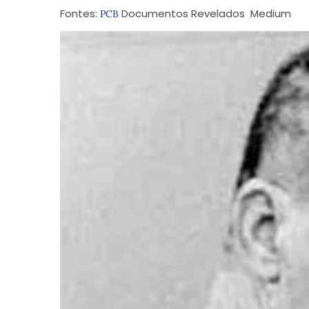
Fontes:
Documentos Revelados
Medium
PCB