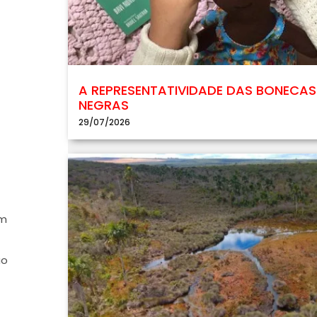
A REPRESENTATIVIDADE DAS BONECAS
NEGRAS
29/07/2026
um
ão