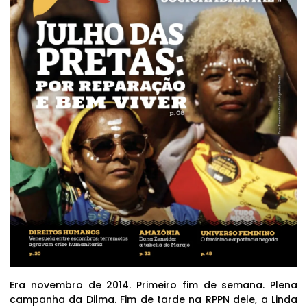
Era novembro de 2014. Primeiro fim de semana. Plena
campanha da Dilma. Fim de tarde na RPPN dele, a Linda