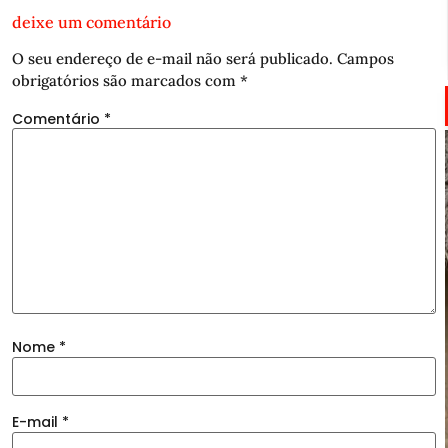
deixe um comentário
O seu endereço de e-mail não será publicado.
Campos
obrigatórios são marcados com
*
Comentário
*
Nome
*
E-mail
*