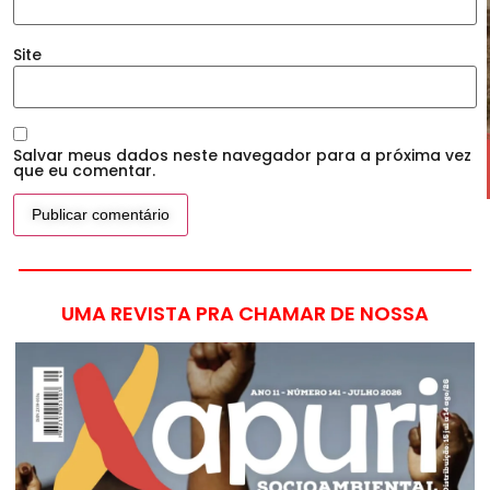
Site
Salvar meus dados neste navegador para a próxima vez
que eu comentar.
UMA REVISTA PRA CHAMAR DE NOSSA