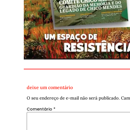
deixe um comentário
O seu endereço de e-mail não será publicado.
Cam
Comentário
*