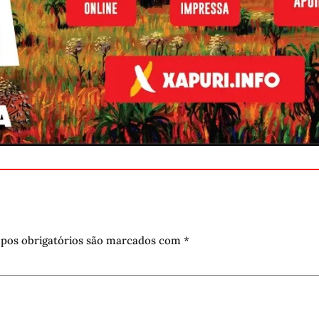
pos obrigatórios são marcados com
*