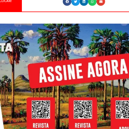
CLICAR!