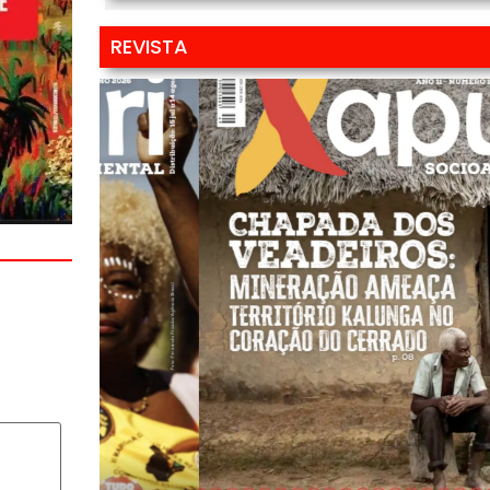
REVISTA