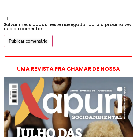
Salvar meus dados neste navegador para a próxima vez
que eu comentar.
UMA REVISTA PRA CHAMAR DE NOSSA