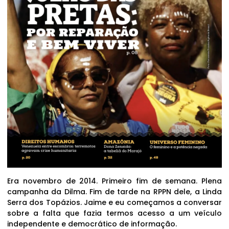
Era novembro de 2014. Primeiro fim de semana. Plena
campanha da Dilma. Fim de tarde na RPPN dele, a Linda
Serra dos Topázios. Jaime e eu começamos a conversar
sobre a falta que fazia termos acesso a um veículo
independente e democrático de informação.