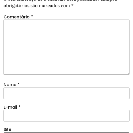
obrigatórios são marcados com
*
Comentário
*
Nome
*
E-mail
*
Site