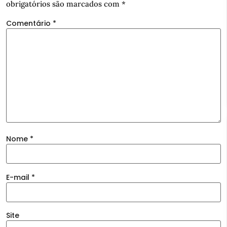
obrigatórios são marcados com
*
Comentário
*
Nome
*
E-mail
*
Site