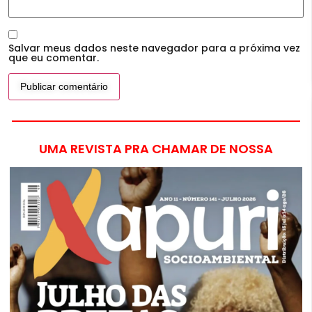
Salvar meus dados neste navegador para a próxima vez
que eu comentar.
UMA REVISTA PRA CHAMAR DE NOSSA