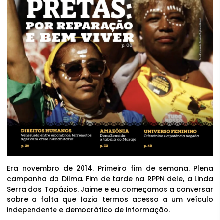
Era novembro de 2014. Primeiro fim de semana. Plena
campanha da Dilma. Fim de tarde na RPPN dele, a Linda
Serra dos Topázios. Jaime e eu começamos a conversar
sobre a falta que fazia termos acesso a um veículo
independente e democrático de informação.