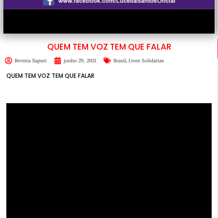
QUEM TEM VOZ TEM QUE FALAR
,
Revista Xapuri
junho 29, 2021
Brasil
Lives Solidárias
QUEM TEM VOZ TEM QUE FALAR