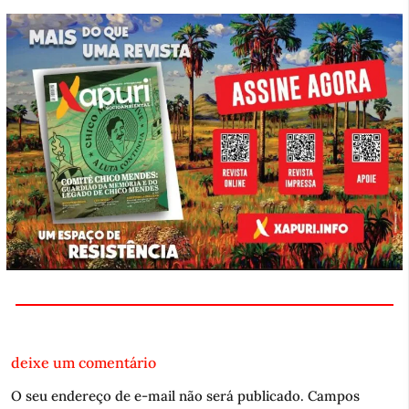
deixe um comentário
O seu endereço de e-mail não será publicado.
Campos